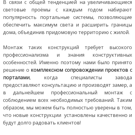
В связи с общей тенденцией на увеличивающиеся
световые проёмы с каждым годом набирают
популярность портальные системы, позволяющие
обеспечить максимум света и расширить границы
дома, объединив придомовую территорию с жилой.
Монтаж таких конструкций требует высокого
профессионализма и знания конструктивных
особенностей. Именно поэтому нами было принято
решение о
комплексном сопровождении
проектов с
порталами
, когда специалисты завода
предоставляют консультацию и производят замер, а
в дальнейшем профессиональный монтаж с
соблюдением всех необходимых требований. Таким
образом, мы можем быть полностью уверены в том,
что новые конструкции установлены качественно и
будут долго радовать клиентов!