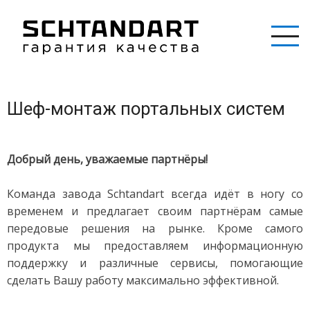
Перейти
к
основному
содержанию
Шеф-монтаж портальных систем
Добрый день, уважаемые партнёры!
Команда завода Schtandart всегда идёт в ногу со
временем и предлагает своим партнёрам самые
передовые решения на рынке. Кроме самого
продукта мы предоставляем информационную
поддержку и различные сервисы, помогающие
сделать Вашу работу максимально эффективной.