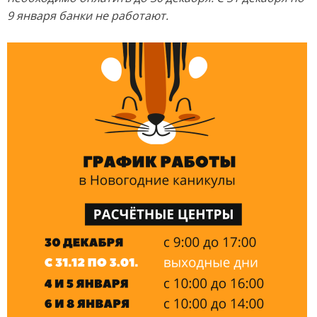
9 января банки не работают.