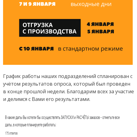
График работы наших подразделений спланирован с
учётом результатов опроса, который был проведен
в конце прошлой недели. Благодарим всех за участие
и делимся с Вами его результатами.