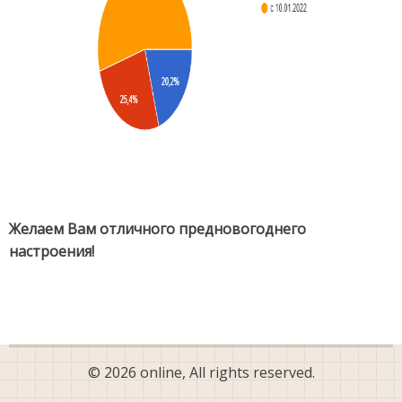
Желаем Вам отличного предновогоднего
настроения!
© 2026 online, All rights reserved.