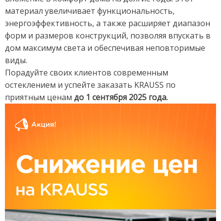
материал увеличивает функциональность,
энергоэффективность, а также расширяет диапазон
форм и размеров конструкций, позволяя впускать в
дом максимум света и обеспечивая неповторимые
виды.
Порадуйте своих клиентов современным
остеклением и успейте заказать KRAUSS по
приятным ценам
до 1 сентября 2025 года.