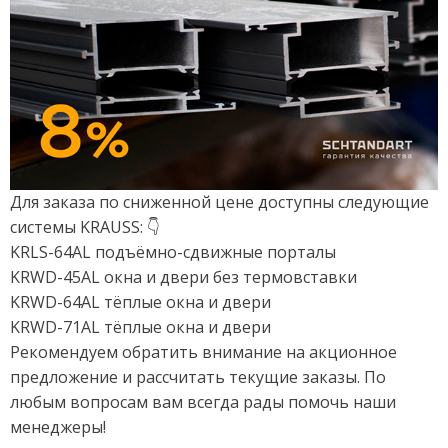
Для заказа по сниженной цене доступны следующие
системы KRAUSS: 👇
KRLS-64AL подъёмно-сдвижные порталы
KRWD-45AL окна и двери без термовставки
KRWD-64AL тёплые окна и двери
KRWD-71AL тёплые окна и двери
Рекомендуем обратить внимание на акционное
предложение и рассчитать текущие заказы. По
любым вопросам вам всегда рады помочь наши
менеджеры!