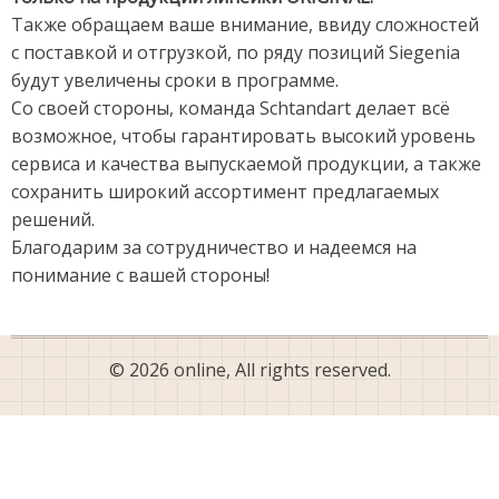
Также обращаем ваше внимание, ввиду сложностей
с поставкой и отгрузкой, по ряду позиций Siegenia
будут увеличены сроки в программе.
Со своей стороны, команда Schtandart делает всё
возможное, чтобы гарантировать высокий уровень
сервиса и качества выпускаемой продукции, а также
сохранить широкий ассортимент предлагаемых
решений.
Благодарим за сотрудничество и надеемся на
понимание с вашей стороны!
© 2026 online, All rights reserved.