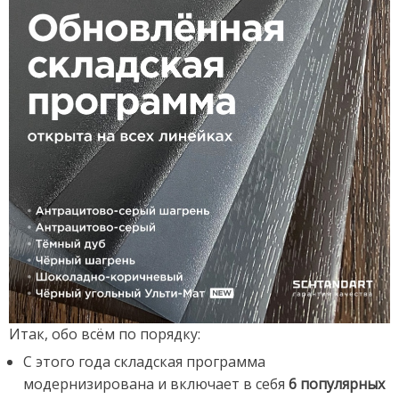
Итак, обо всём по порядку:
С этого года складская программа
модернизирована и включает в себя
6 популярных