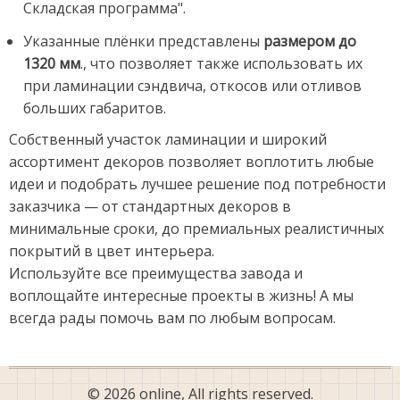
Складская программа".
Указанные плёнки представлены
размером до
1320 мм
., что позволяет также использовать их
при ламинации сэндвича, откосов или отливов
больших габаритов.
Собственный участок ламинации и широкий
ассортимент декоров позволяет воплотить любые
идеи и подобрать лучшее решение под потребности
заказчика — от стандартных декоров в
минимальные сроки, до премиальных реалистичных
покрытий в цвет интерьера.
Используйте все преимущества завода и
воплощайте интересные проекты в жизнь! А мы
всегда рады помочь вам по любым вопросам.
© 2026 online, All rights reserved.