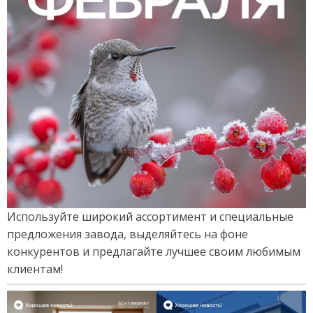
Используйте широкий ассортимент и специальные
предложения завода, выделяйтесь на фоне
конкурентов и предлагайте лучшее своим любимым
клиентам!