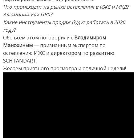
Что происходит на рынке остекления в ИЖС и МКД?
Алюминий или ПВХ?
Какие инструменты продаж будут работать в 2026
году?
Обо всем этом поговорили с
Владимиром
Манохиным
— признанным экспертом по
остеклению ИЖС и директором по развитию
SCHTANDART.
Желаем приятного просмотра и отличной недели!