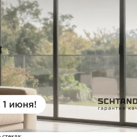
стекла: