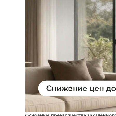
Основные преимущества закалённого 