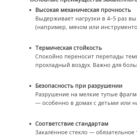
Высокая механическая прочность
Выдерживает нагрузки в 4–5 раз вы
(например, мячом или инструменто
Термическая стойкость
Спокойно переносит перепады темпер
прохладный воздух. Важно для боль
Безопасность при разрушении
Разрушение на мелкие тупые фрагме
— особенно в домах с детьми или на
Соответствие стандартам
Закалённое стекло — обязательное 