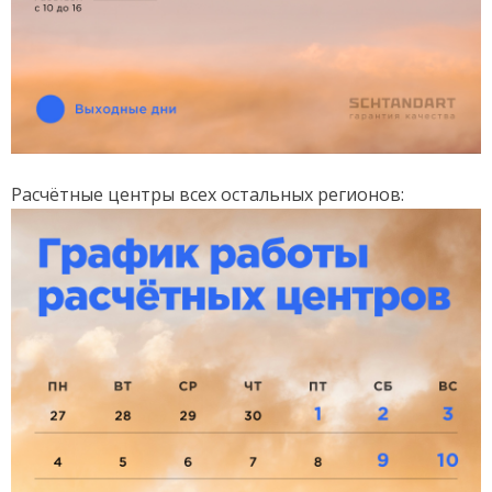
Расчётные центры всех остальных регионов: