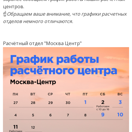
центров.
Обращаем ваше внимание, что графики расчетных
☝
отделов немного отличаются.
Расчётный отдел "Москва Центр"