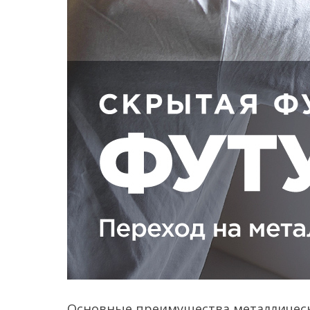
Основные преимущества металлическ