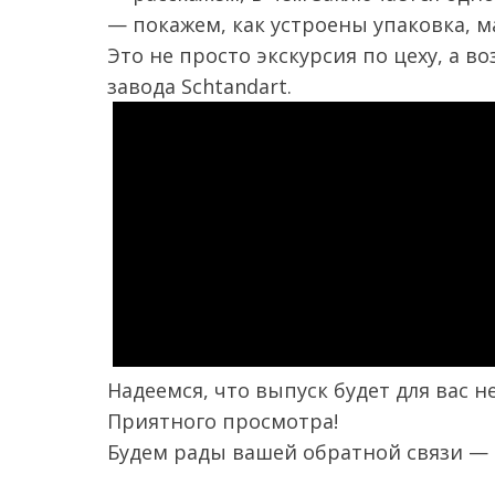
— покажем, как устроены упаковка, 
Это не просто экскурсия по цеху, а 
завода Schtandart.
Надеемся, что выпуск будет для вас 
Приятного просмотра!
Будем рады вашей обратной связи — 