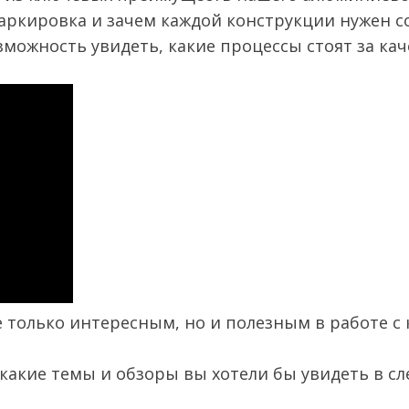
маркировка и зачем каждой конструкции нужен с
возможность увидеть, какие процессы стоят за 
не только интересным, но и полезным в работе с
какие темы и обзоры вы хотели бы увидеть в с