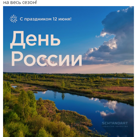
на весь сезон!