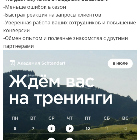
-Меньше ошибок в сезон
-Быстрая реакция на запросы клиентов
-Уверенная работа ваших сотрудников и повышение
конверсии
-Обмен опытом и полезные знакомства с другими
партнёрами