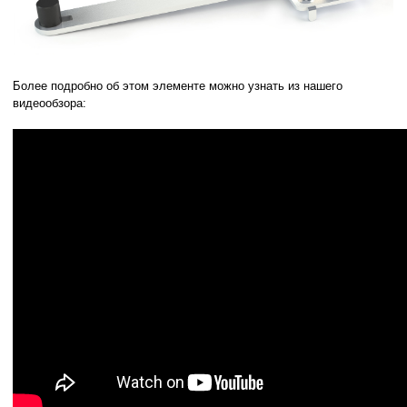
Более подробно об этом элементе можно узнать из нашего
видеообзора: