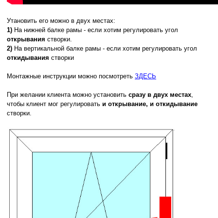
Утановить его можно в двух местах:
1)
На нижней балке рамы - если хотим регулировать угол
открывания
створки.
2)
На вертикальной балке рамы - если хотим регулировать угол
откидывания
створки
Монтажные инструкции можно посмотреть
ЗДЕСЬ
При желании клиента можно установить
сразу в двух местах
,
чтобы клиент мог регулировать
и открывание, и откидывание
ия
створки.
ник
вание фрамуги