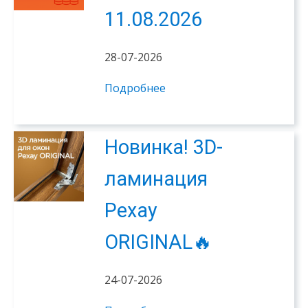
11.08.2026
28-07-2026
Подробнее
Новинка! 3D-
ламинация
Рехау
ORIGINAL🔥
24-07-2026