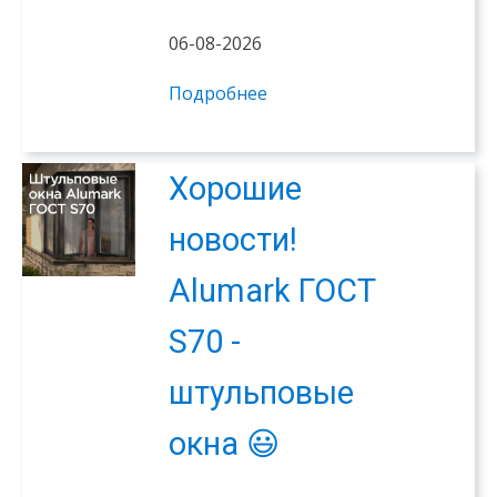
06-08-2026
Подробнее
Хорошие
новости!
Alumark ГОСТ
S70 -
штульповые
окна 😃