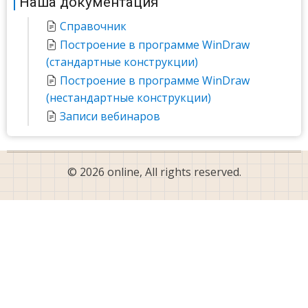
Наша документация
Справочник
Построение в программе WinDraw
(стандартные конструкции)
Построение в программе WinDraw
(нестандартные конструкции)
Записи вебинаров
© 2026 online, All rights reserved.