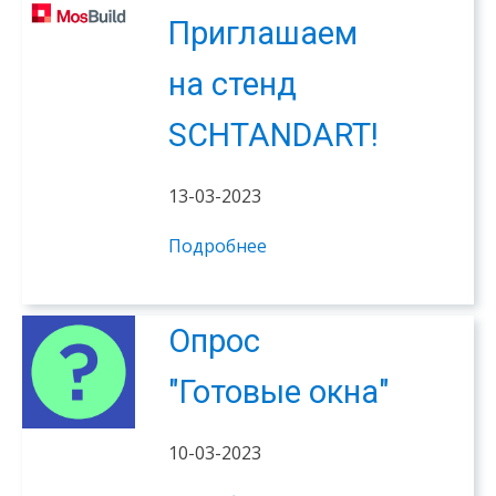
Приглашаем
на стенд
SCHTANDART!
13-03-2023
Подробнее
Опрос
"Готовые окна"
10-03-2023