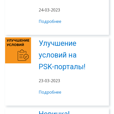
24-03-2023
Подробнее
Улучшение
условий на
PSK-порталы!
23-03-2023
Подробнее
Новинка!