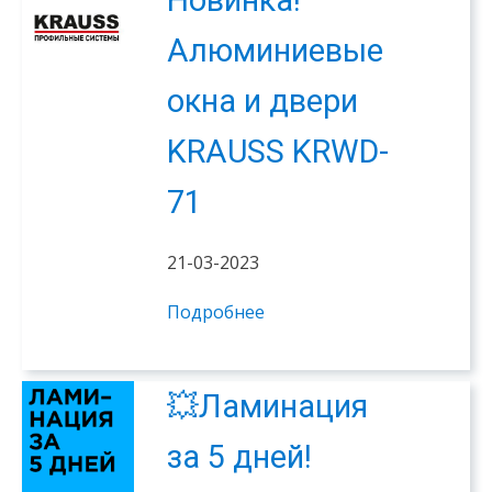
Алюминиевые
окна и двери
KRAUSS KRWD-
71
21-03-2023
Подробнее
💥Ламинация
за 5 дней!