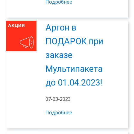
Подробнее
Аргон в
ПОДАРОК при
заказе
Мультипакета
до 01.04.2023!
07-03-2023
Подробнее