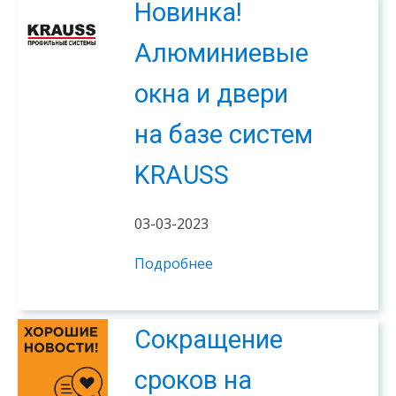
Новинка!
Алюминиевые
окна и двери
на базе систем
KRAUSS
03-03-2023
Подробнее
Сокращение
сроков на