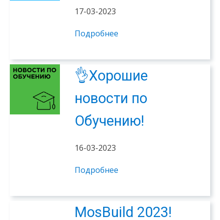
17-03-2023
Подробнее
👌Хорошие
новости по
Обучению!
16-03-2023
Подробнее
MosBuild 2023!