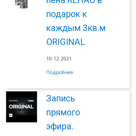
подарок к
каждым 3кв.м
ORIGINAL
10-12-2021
Подробнее
Запись
прямого
эфира.