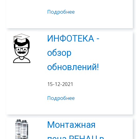
Подробнее
ИНФОТЕКА -
обзор
обновлений!
15-12-2021
Подробнее
Монтажная
пена REHAU в