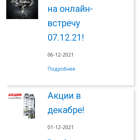
на онлайн-
встречу
07.12.21!
06-12-2021
Подробнее
Акции в
декабре!
01-12-2021