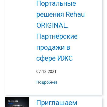
Портальные
решения Rehau
ORIGINAL.
Партнёрские
продажи в
сфере ИЖС
07-12-2021
Подробнее
Приглашаем