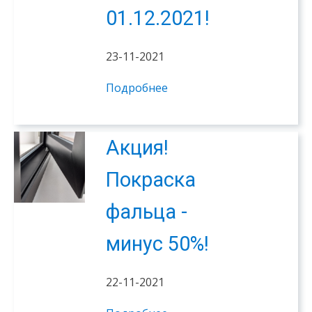
01.12.2021!
23-11-2021
Подробнее
Акция!
Покраска
фальца -
минус 50%!
22-11-2021