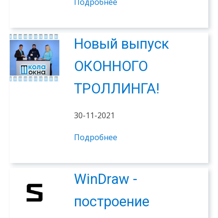
Подробнее
Новый выпуск
ОКОННОГО
ТРОЛЛИНГА!
30-11-2021
Подробнее
WinDraw -
построение