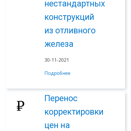
нестандартных
конструкций
из отливного
железа
30-11-2021
Подробнее
Перенос
корректировки
цен на